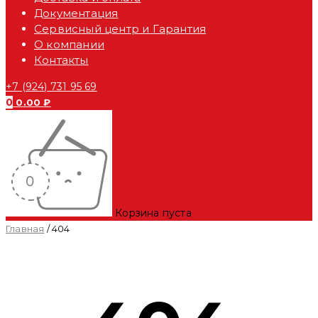
Документация
Сервисный центр и Гарантия
О компании
Контакты
+7 (924) 731 95 69
0
0.00
₽
Корзина пуста
Главная
/
404