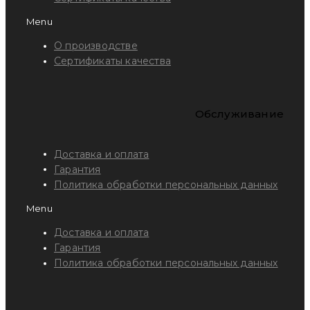
Menu
О производстве
Сертификаты качества
Обслуживание
Доставка и оплата
Гарантия
Политика обработки персональных данных
Menu
Доставка и оплата
Гарантия
Политика обработки персональных данных