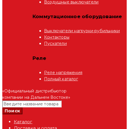
Воздушные выключатели
Коммутационное оборудование
Выключатели нагрузки-рубильники
Контакторы
Пускатели
Реле
Реле напряжения
Полный каталог
«Официальный дистрибьютор
компании на Дальнем Востоке»
Каталог
Доставка и оплата