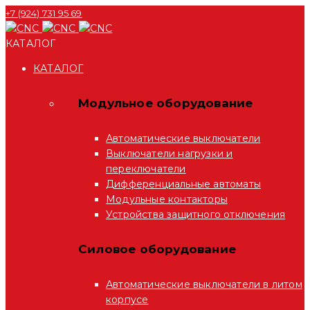
+7 (924) 731 95 69
КАТАЛОГ
КАТАЛОГ
Модульное оборудование
Автоматические выключатели
Выключатели нагрузки и
переключатели
Дифференциальные автоматы
Модульные контакторы
Устройства защитного отключения
Силовое оборудование
Автоматические выключатели в литом
корпусе