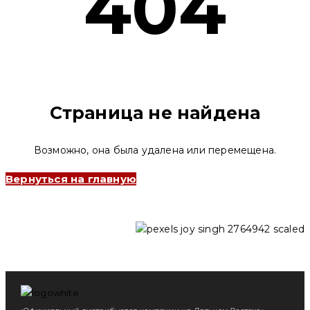
404
Страница не найдена
Возможно, она была удалена или перемещена.
Вернуться на главную