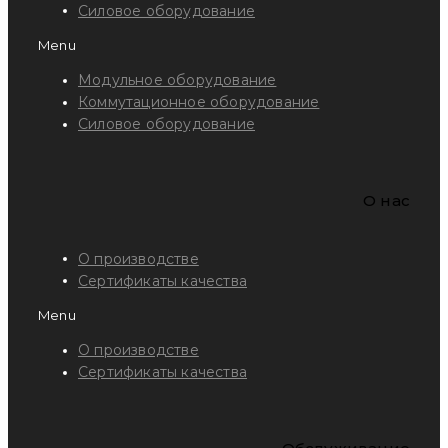
Силовое оборудование
Menu
Модульное оборудование
Коммутационное оборудование
Силовое оборудование
O нас
О производстве
Сертификаты качества
Menu
О производстве
Сертификаты качества