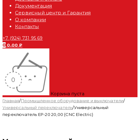
Документация
Сервисный центр и Гарантия
О компании
Контакты
+7 (924) 731 95 69
0
0.00
₽
Корзина пуста
Главная
/
Промышленное оборудование и выключатели
/
Универсальный переключатель
/
Универсальный
переключатель EP-20 20,00 (CNC Electric)