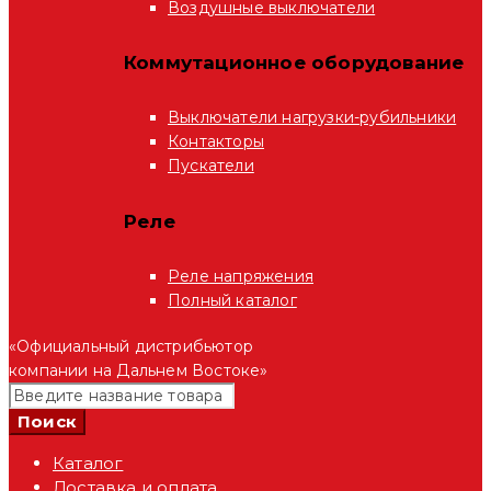
Воздушные выключатели
Коммутационное оборудование
Выключатели нагрузки-рубильники
Контакторы
Пускатели
Реле
Реле напряжения
Полный каталог
«Официальный дистрибьютор
компании на Дальнем Востоке»
Каталог
Доставка и оплата