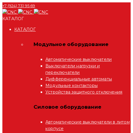
+7 (924) 731 95 69
КАТАЛОГ
КАТАЛОГ
Модульное оборудование
Автоматические выключатели
Выключатели нагрузки и
переключатели
Дифференциальные автоматы
Модульные контакторы
Устройства защитного отключения
Силовое оборудование
Автоматические выключатели в литом
корпусе