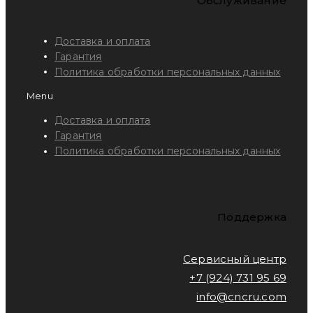
Обслуживание
Доставка и оплата
Гарантия
Политика обработки персональных данных
Menu
Доставка и оплата
Гарантия
Политика обработки персональных данных
Поддержка
Сервисный центр
+7 (924) 731 95 69
info@cncru.com