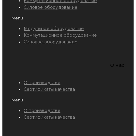
Коммутационное оборудование
Силовое оборудование
Menu
Модульное оборудование
Коммутационное оборудование
Силовое оборудование
O нас
О производстве
Сертификаты качества
Menu
О производстве
Сертификаты качества