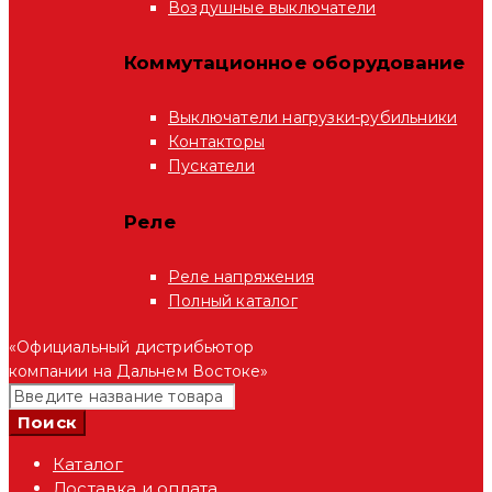
Воздушные выключатели
Коммутационное оборудование
Выключатели нагрузки-рубильники
Контакторы
Пускатели
Реле
Реле напряжения
Полный каталог
«Официальный дистрибьютор
компании на Дальнем Востоке»
Каталог
Доставка и оплата