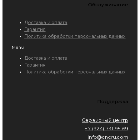
Обслуживание
Доставка и оплата
Гарантия
Политика обработки персональных данных
Menu
Доставка и оплата
Гарантия
Политика обработки персональных данных
Поддержка
Сервисный центр
+7 (924) 731 95 69
info@cncru.com