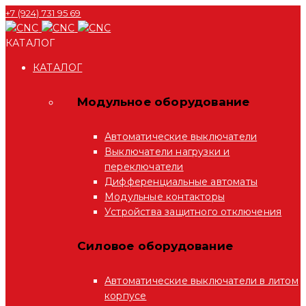
+7 (924) 731 95 69
КАТАЛОГ
КАТАЛОГ
Модульное оборудование
Автоматические выключатели
Выключатели нагрузки и
переключатели
Дифференциальные автоматы
Модульные контакторы
Устройства защитного отключения
Силовое оборудование
Автоматические выключатели в литом
корпусе