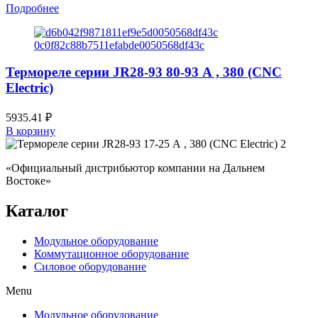
Подробнее
Термореле серии JR28-93 80-93 А , 380 (CNC
Electric)
5935.41
₽
В корзину
«Официальный дистрибьютор компании на Дальнем
Востоке»
Каталог
Модульное оборудование
Коммутационное оборудование
Силовое оборудование
Menu
Модульное оборудование