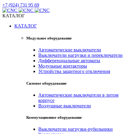
+7 (924) 731 95 69
КАТАЛОГ
КАТАЛОГ
Модульное оборудование
Автоматические выключатели
Выключатели нагрузки и переключатели
Дифференциальные автоматы
Модульные контакторы
Устройства защитного отключения
Силовое оборудование
Автоматические выключатели в литом
корпусе
Воздушные выключатели
Коммутационное оборудование
Выключатели нагрузки-рубильники