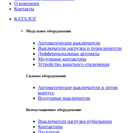
О компании
Контакты
КАТАЛОГ
Модульное оборудование
Автоматические выключатели
Выключатели нагрузки и переключатели
Дифференциальные автоматы
Модульные контакторы
Устройства защитного отключения
Силовое оборудование
Автоматические выключатели в литом
корпусе
Воздушные выключатели
Коммутационное оборудование
Выключатели нагрузки-рубильники
Контакторы
Пускатели