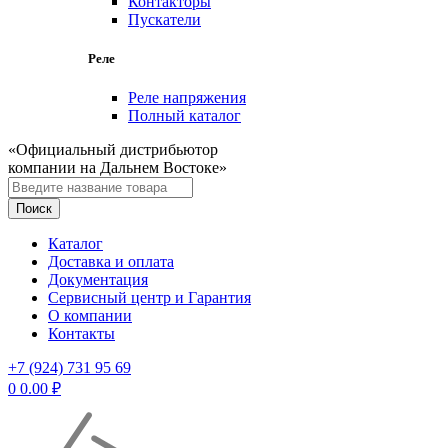
Контакторы
Пускатели
Реле
Реле напряжения
Полный каталог
«Официальный дистрибьютор
компании на Дальнем Востоке»
Каталог
Доставка и оплата
Документация
Сервисный центр и Гарантия
О компании
Контакты
+7 (924) 731 95 69
0
0.00
₽