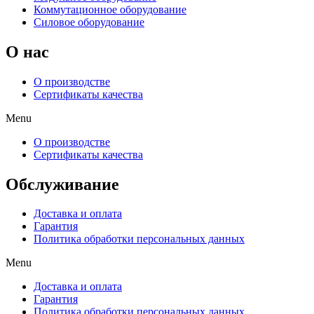
Коммутационное оборудование
Силовое оборудование
O нас
О производстве
Сертификаты качества
Menu
О производстве
Сертификаты качества
Обслуживание
Доставка и оплата
Гарантия
Политика обработки персональных данных
Menu
Доставка и оплата
Гарантия
Политика обработки персональных данных