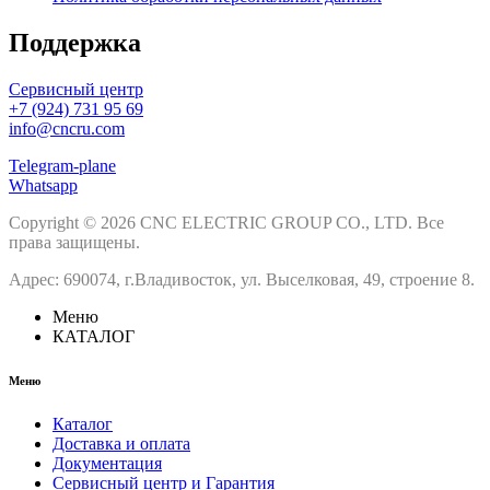
Поддержка
Сервисный центр
+7 (924) 731 95 69
info@cncru.com
Telegram-plane
Whatsapp
Copyright © 2026 CNC ELECTRIC GROUP CO., LTD. Все
права защищены.
Адрес: 690074, г.Владивосток, ул. Выселковая, 49, строение 8.
Меню
КАТАЛОГ
Меню
Каталог
Доставка и оплата
Документация
Сервисный центр и Гарантия