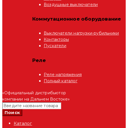
Воздушные выключатели
Коммутационное оборудование
Выключатели нагрузки-рубильники
Контакторы
Пускатели
Реле
Реле напряжения
Полный каталог
«Официальный дистрибьютор
компании на Дальнем Востоке»
Каталог