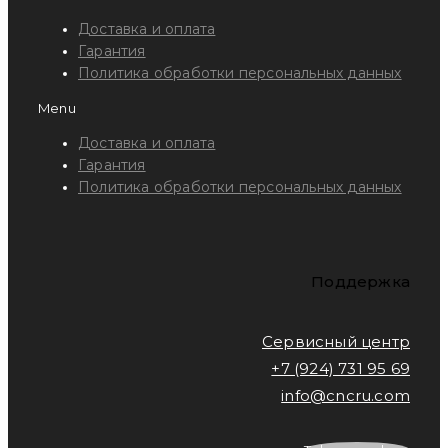
Доставка и оплата
Гарантия
Политика обработки персональных данных
Menu
Доставка и оплата
Гарантия
Политика обработки персональных данных
Поддержка
Сервисный центр
+7 (924) 731 95 69
info@cncru.com