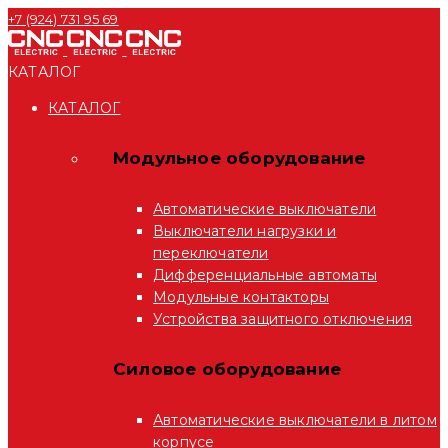
+7 (924) 731 95 69
КАТАЛОГ
КАТАЛОГ
Модульное оборудование
Автоматические выключатели
Выключатели нагрузки и
переключатели
Дифференциальные автоматы
Модульные контакторы
Устройства защитного отключения
Силовое оборудование
Автоматические выключатели в литом
корпусе