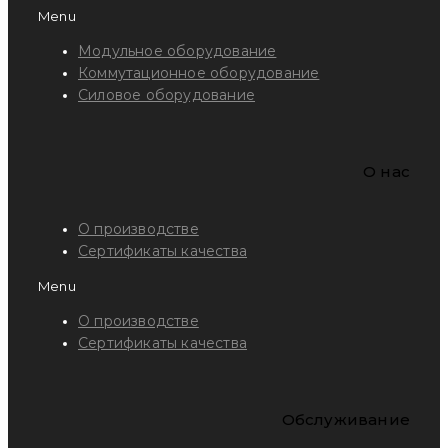
Menu
Модульное оборудование
Коммутационное оборудование
Силовое оборудование
O нас
О производстве
Сертификаты качества
Menu
О производстве
Сертификаты качества
Обслуживание