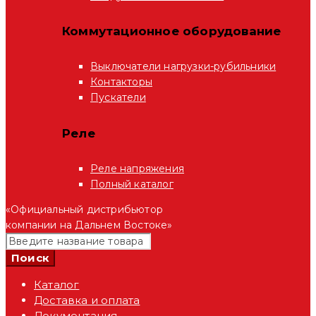
Коммутационное оборудование
Выключатели нагрузки-рубильники
Контакторы
Пускатели
Реле
Реле напряжения
Полный каталог
«Официальный дистрибьютор
компании на Дальнем Востоке»
Каталог
Доставка и оплата
Документация