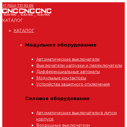
+7 (924) 731 95 69
КАТАЛОГ
КАТАЛОГ
Модульное оборудование
Автоматические выключатели
Выключатели нагрузки и переключатели
Дифференциальные автоматы
Модульные контакторы
Устройства защитного отключения
Силовое оборудование
Автоматические выключатели в литом
корпусе
Воздушные выключатели