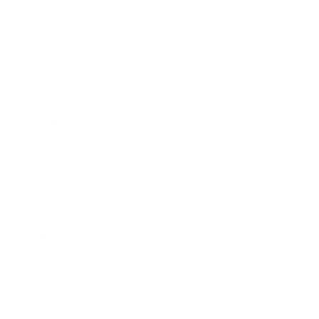
CNC Electric)