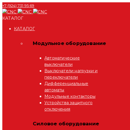
+7 (924) 731 95 69
КАТАЛОГ
КАТАЛОГ
Модульное оборудование
Автоматические
выключатели
Выключатели нагрузки и
переключатели
Дифференциальные
автоматы
Модульные контакторы
Устройства защитного
отключения
Силовое оборудование