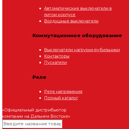
Автоматические выключатели в
литом корпусе
Воздушные выключатели
Коммутационное оборудование
Выключатели нагрузки-рубильники
Контакторы
Пускатели
Реле
Реле напряжения
Полный каталог
«Официальный дистрибьютор
компании на Дальнем Востоке»