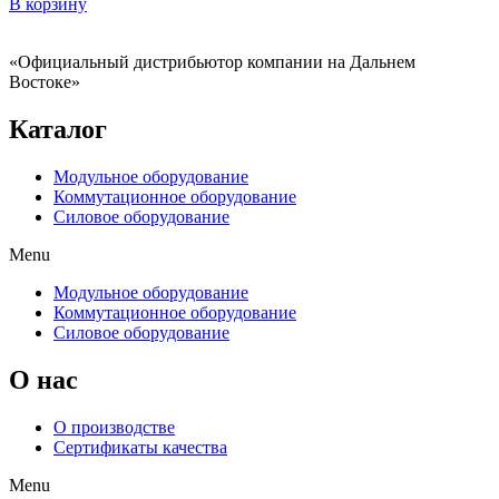
В корзину
«Официальный дистрибьютор компании на Дальнем
Востоке»
Каталог
Модульное оборудование
Коммутационное оборудование
Силовое оборудование
Menu
Модульное оборудование
Коммутационное оборудование
Силовое оборудование
O нас
О производстве
Сертификаты качества
Menu