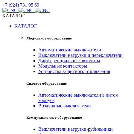
+7 (924) 731 95 69
КАТАЛОГ
КАТАЛОГ
Модульное оборудование
Автоматические выключатели
Выключатели нагрузки и переключатели
Дифференциальные автоматы
Модульные контакторы
Устройства защитного отключения
Силовое оборудование
Автоматические выключатели в литом
корпусе
Воздушные выключатели
Коммутационное оборудование
Выключатели нагрузки-рубильники