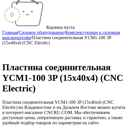
Корзина пуста
Главная
/
Силовое оборудование
/
Комплектующие к силовым
выключателям
/
Пластина соединительная YCM1-100 3P
(15х40х4) (CNC Electric)
Пластина соединительная
YCM1-100 3P (15х40х4) (CNC
Electric)
Пластина соединительная YCM1-100 3P (15х40х4) (CNC
Electric) во Владивостоке и на Дальнем Востоке можно купить
в интернет-магазине CNCRU.COM. Мы обеспечиваем
доступные цены, оперативную доставку и гарантию, а также
удобный подбор товаров по параметрам на сайте.