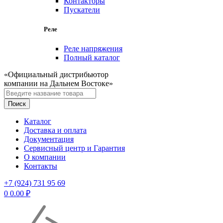
Контакторы
Пускатели
Реле
Реле напряжения
Полный каталог
«Официальный дистрибьютор
компании на Дальнем Востоке»
Каталог
Доставка и оплата
Документация
Сервисный центр и Гарантия
О компании
Контакты
+7 (924) 731 95 69
0
0.00
₽