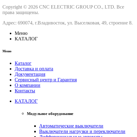
Copyright © 2026 CNC ELECTRIC GROUP CO., LTD. Все
права защищены.
Адрес: 690074, г.Владивосток, ул. Выселковая, 49, строение 8.
Меню
КАТАЛОГ
Меню
Каталог
Доставка и оплата
Документация
Сервисный центр и Гарантия
О компании
Контакты
КАТАЛОГ
Модульное оборудование
Автоматические выключатели
Выключатели нагрузки и переключатели
Дифференциальные автоматы