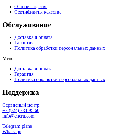
О производстве
Сертификаты качества
Обслуживание
Доставка и оплата
Гарантия
Политика обработки персональных данных
Menu
Доставка и оплата
Гарантия
Политика обработки персональных данных
Поддержка
Сервисный центр
+7 (924) 731 95 69
info@cncru.com
Telegram-plane
Whatsapp