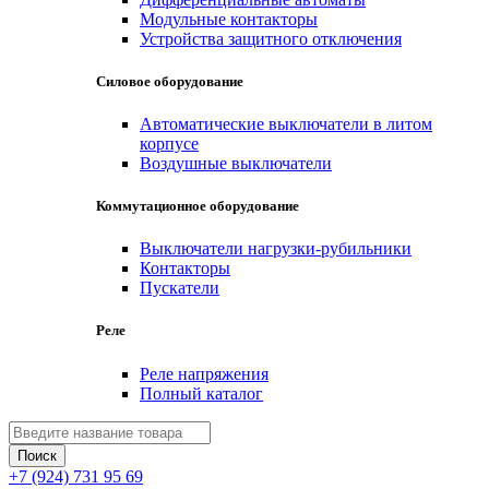
Модульные контакторы
Устройства защитного отключения
Силовое оборудование
Автоматические выключатели в литом
корпусе
Воздушные выключатели
Коммутационное оборудование
Выключатели нагрузки-рубильники
Контакторы
Пускатели
Реле
Реле напряжения
Полный каталог
+7 (924) 731 95 69