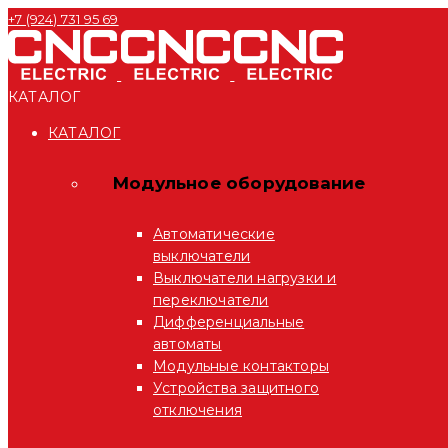
+7 (924) 731 95 69
КАТАЛОГ
КАТАЛОГ
Модульное оборудование
Автоматические
выключатели
Выключатели нагрузки и
переключатели
Дифференциальные
автоматы
Модульные контакторы
Устройства защитного
отключения