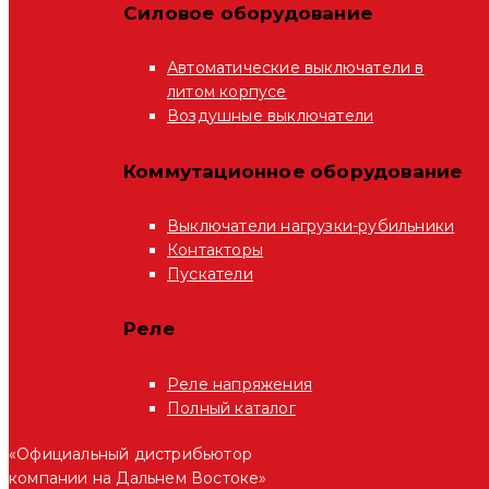
Силовое оборудование
Автоматические выключатели в
литом корпусе
Воздушные выключатели
Коммутационное оборудование
Выключатели нагрузки-рубильники
Контакторы
Пускатели
Реле
Реле напряжения
Полный каталог
«Официальный дистрибьютор
компании на Дальнем Востоке»