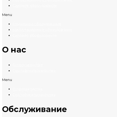
Силовое оборудование
Menu
Модульное оборудование
Коммутационное оборудование
Силовое оборудование
O нас
О производстве
Сертификаты качества
Menu
О производстве
Сертификаты качества
Обслуживание