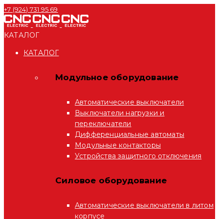
+7 (924) 731 95 69
КАТАЛОГ
КАТАЛОГ
Модульное оборудование
Автоматические выключатели
Выключатели нагрузки и
переключатели
Дифференциальные автоматы
Модульные контакторы
Устройства защитного отключения
Силовое оборудование
Автоматические выключатели в литом
корпусе