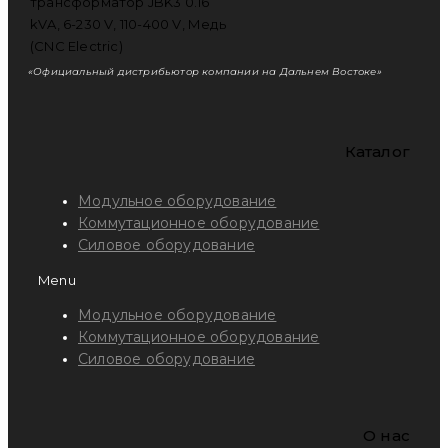
«Официальный дистрибьютор компании на Дальнем Востоке»
Каталог
Модульное оборудование
Коммутационное оборудование
Силовое оборудование
Menu
Модульное оборудование
Коммутационное оборудование
Силовое оборудование
O нас