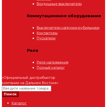
Воздушные выключатели
Коммутационное оборудование
Выключатели нагрузки-рубильники
Контакторы
Пускатели
Реле
Реле напряжения
Полный каталог
«Официальный дистрибьютор
компании на Дальнем Востоке»
Каталог