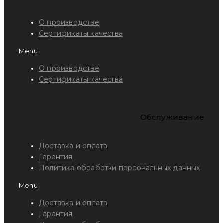
О производстве
Сертификаты качества
Menu
О производстве
Сертификаты качества
Обслуживание
Доставка и оплата
Гарантия
Политика обработки персональных данных
Menu
Доставка и оплата
Гарантия