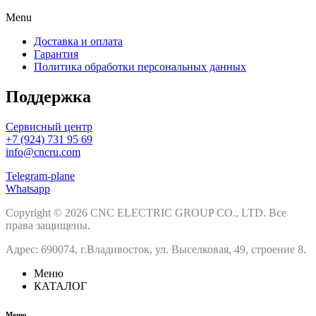
Menu
Доставка и оплата
Гарантия
Политика обработки персональных данных
Поддержка
Сервисный центр
+7 (924) 731 95 69
info@cncru.com
Telegram-plane
Whatsapp
Copyright © 2026 CNC ELECTRIC GROUP CO., LTD. Все
права защищены.
Адрес: 690074, г.Владивосток, ул. Выселковая, 49, строение 8.
Меню
КАТАЛОГ
Меню