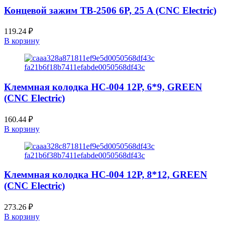
Концевой зажим TB-2506 6P, 25 A (CNC Electric)
119.24
₽
В корзину
Клеммная колодка HC-004 12P, 6*9, GREEN
(CNC Electric)
160.44
₽
В корзину
Клеммная колодка HC-004 12P, 8*12, GREEN
(CNC Electric)
273.26
₽
В корзину