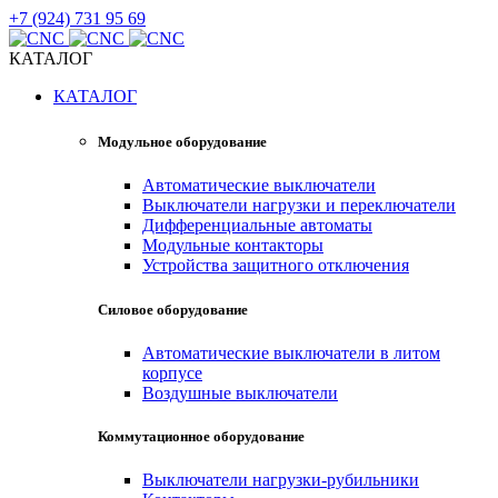
+7 (924) 731 95 69
КАТАЛОГ
КАТАЛОГ
Модульное оборудование
Автоматические выключатели
Выключатели нагрузки и переключатели
Дифференциальные автоматы
Модульные контакторы
Устройства защитного отключения
Силовое оборудование
Автоматические выключатели в литом
корпусе
Воздушные выключатели
Коммутационное оборудование
Выключатели нагрузки-рубильники