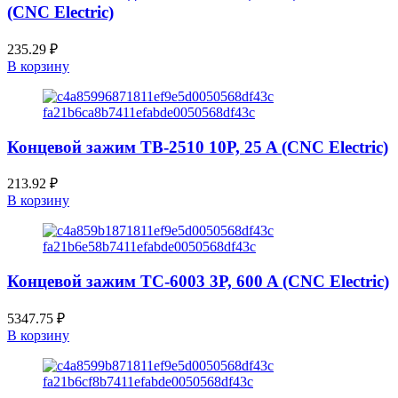
(CNC Electric)
235.29
₽
В корзину
Концевой зажим TB-2510 10P, 25 A (CNC Electric)
213.92
₽
В корзину
Концевой зажим TC-6003 3P, 600 A (CNC Electric)
5347.75
₽
В корзину