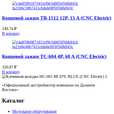
Концевой зажим TB-1512 12P, 15 A (CNC Electric)
149.74
₽
В корзину
Концевой зажим TC-604 4P, 60 A (CNC Electric)
320.87
₽
В корзину
«Официальный дистрибьютор компании на Дальнем
Востоке»
Каталог
Модульное оборудование