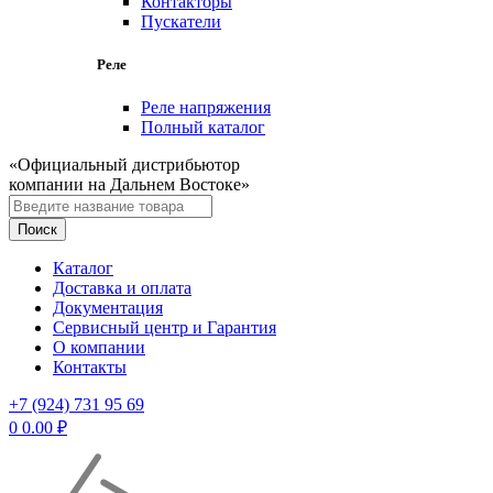
Контакторы
Пускатели
Реле
Реле напряжения
Полный каталог
«Официальный дистрибьютор
компании на Дальнем Востоке»
Каталог
Доставка и оплата
Документация
Сервисный центр и Гарантия
О компании
Контакты
+7 (924) 731 95 69
0
0.00
₽