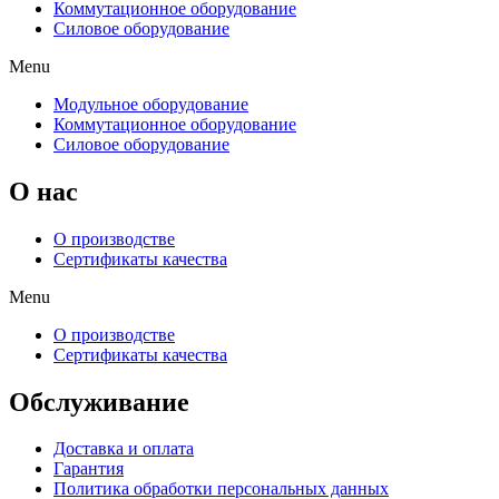
Коммутационное оборудование
Силовое оборудование
Menu
Модульное оборудование
Коммутационное оборудование
Силовое оборудование
O нас
О производстве
Сертификаты качества
Menu
О производстве
Сертификаты качества
Обслуживание
Доставка и оплата
Гарантия
Политика обработки персональных данных