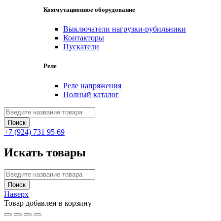
Коммутационное оборудование
Выключатели нагрузки-рубильники
Контакторы
Пускатели
Реле
Реле напряжения
Полный каталог
+7 (924) 731 95 69
Искать товары
Наверх
Товар добавлен в корзину