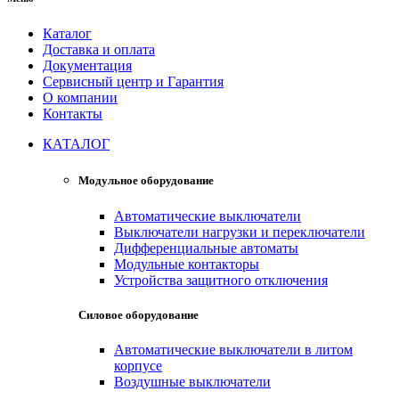
Каталог
Доставка и оплата
Документация
Сервисный центр и Гарантия
О компании
Контакты
КАТАЛОГ
Модульное оборудование
Автоматические выключатели
Выключатели нагрузки и переключатели
Дифференциальные автоматы
Модульные контакторы
Устройства защитного отключения
Силовое оборудование
Автоматические выключатели в литом
корпусе
Воздушные выключатели