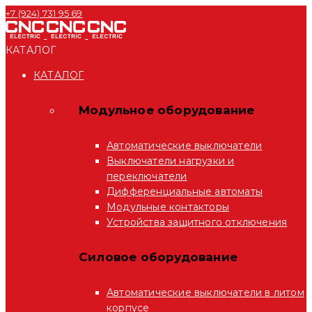
+7 (924) 731 95 69
КАТАЛОГ
КАТАЛОГ
Модульное оборудование
Автоматические выключатели
Выключатели нагрузки и
переключатели
Дифференциальные автоматы
Модульные контакторы
Устройства защитного отключения
Силовое оборудование
Автоматические выключатели в литом
корпусе