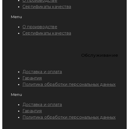
О производстве
Сертификаты качества
Menu
О производстве
Сертификаты качества
Обслуживание
Доставка и оплата
Гарантия
Политика обработки персональных данных
Menu
Доставка и оплата
Гарантия
Политика обработки персональных данных