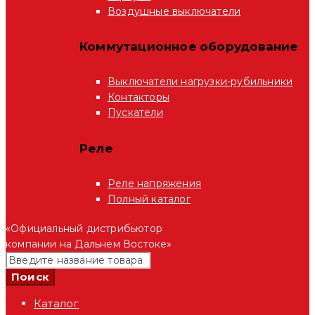
Воздушные выключатели
Коммутационное оборудование
Выключатели нагрузки-рубильники
Контакторы
Пускатели
Реле
Реле напряжения
Полный каталог
«Официальный дистрибьютор
компании на Дальнем Востоке»
Каталог