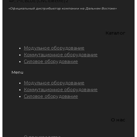
«Официальный дистрибьютор компании на Дальнем Востоке»
Каталог
Модульное оборудование
Коммутационное оборудование
Силовое оборудование
Menu
Модульное оборудование
Коммутационное оборудование
Силовое оборудование
O нас