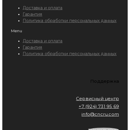
Доставка и оплата
Гарантия
Политика обработки персональных данных
Menu
Доставка и оплата
Гарантия
Политика обработки персональных данных
Поддержка
Сервисный центр
+7 (924) 731 95 69
info@cncru.com