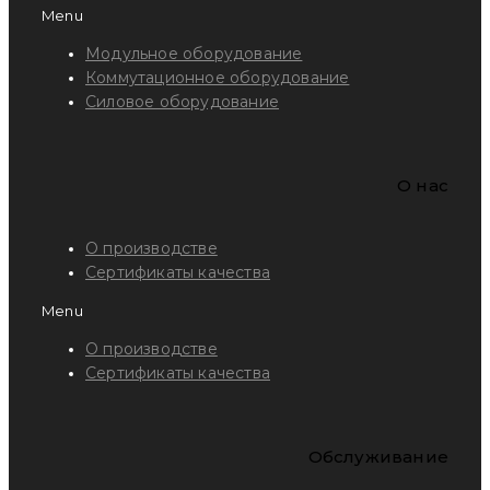
Menu
Модульное оборудование
Коммутационное оборудование
Силовое оборудование
O нас
О производстве
Сертификаты качества
Menu
О производстве
Сертификаты качества
Обслуживание