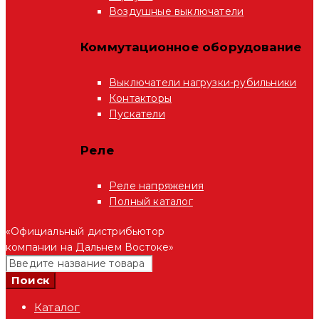
Воздушные выключатели
Коммутационное оборудование
Выключатели нагрузки-рубильники
Контакторы
Пускатели
Реле
Реле напряжения
Полный каталог
«Официальный дистрибьютор
компании на Дальнем Востоке»
Каталог