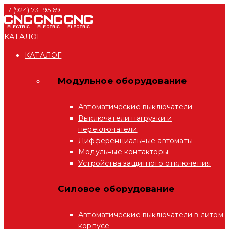
+7 (924) 731 95 69
КАТАЛОГ
КАТАЛОГ
Модульное оборудование
Автоматические выключатели
Выключатели нагрузки и
переключатели
Дифференциальные автоматы
Модульные контакторы
Устройства защитного отключения
Силовое оборудование
Автоматические выключатели в литом
корпусе