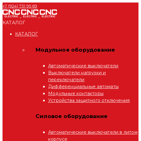
+7 (924) 731 95 69
КАТАЛОГ
КАТАЛОГ
Модульное оборудование
Автоматические выключатели
Выключатели нагрузки и
переключатели
Дифференциальные автоматы
Модульные контакторы
Устройства защитного отключения
Силовое оборудование
Автоматические выключатели в литом
корпусе