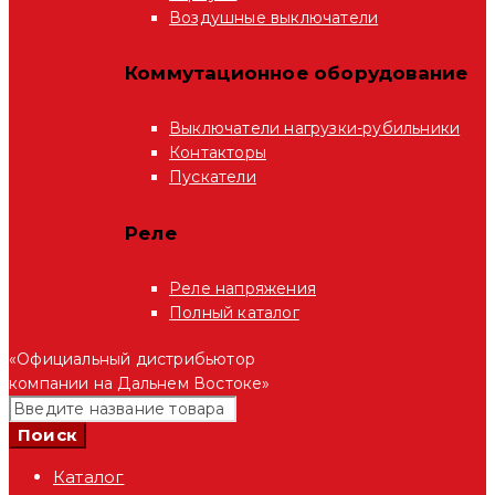
Воздушные выключатели
Коммутационное оборудование
Выключатели нагрузки-рубильники
Контакторы
Пускатели
Реле
Реле напряжения
Полный каталог
«Официальный дистрибьютор
компании на Дальнем Востоке»
Каталог