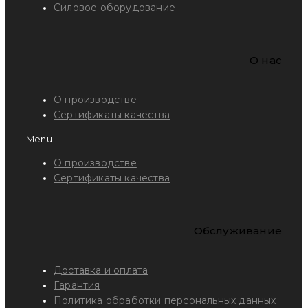
Силовое оборудование
O нас
О производстве
Сертификаты качества
Menu
О производстве
Сертификаты качества
Обслуживание
Доставка и оплата
Гарантия
Политика обработки персональных данных