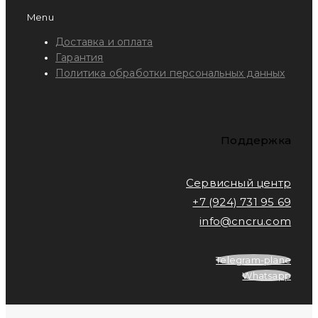
Menu
Доставка и оплата
Гарантия
Политика обработки персональных данных
Поддержка
Сервисный центр
+7 (924) 731 95 69
info@cncru.com
Telegram-plane
Whatsapp