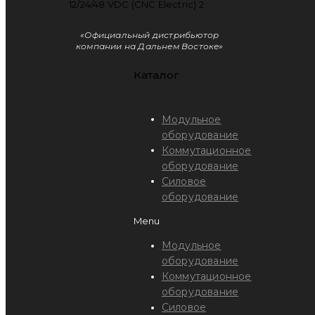
«Официальный дистрибьютор
компании на Дальнем Востоке»
Каталог
Модульное
оборудование
Коммутационное
оборудование
Силовое
оборудование
Menu
Модульное
оборудование
Коммутационное
оборудование
Силовое