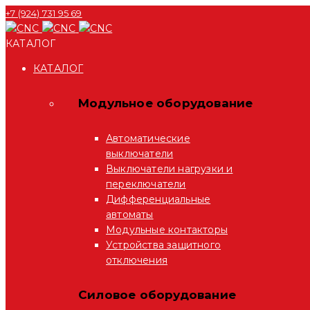
+7 (924) 731 95 69
КАТАЛОГ
КАТАЛОГ
Модульное оборудование
Автоматические
выключатели
Выключатели нагрузки и
переключатели
Дифференциальные
автоматы
Модульные контакторы
Устройства защитного
отключения
Силовое оборудование