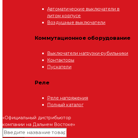
Автоматические выключатели в
литом корпусе
Воздушные выключатели
Коммутационное оборудование
Выключатели нагрузки-рубильники
Контакторы
Пускатели
Реле
Реле напряжения
Полный каталог
«Официальный дистрибьютор
компании на Дальнем Востоке»