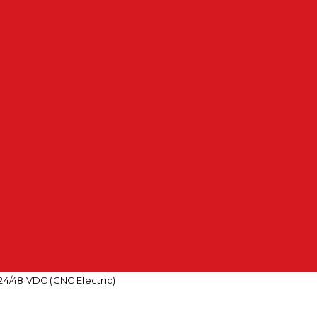
4/48 VDC (CNC Electric)