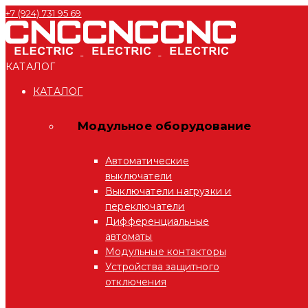
+7 (924) 731 95 69
КАТАЛОГ
КАТАЛОГ
Модульное оборудование
Автоматические
выключатели
Выключатели нагрузки и
переключатели
Дифференциальные
автоматы
Модульные контакторы
Устройства защитного
отключения