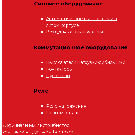
Силовое оборудование
Автоматические выключатели в
литом корпусе
Воздушные выключатели
Коммутационное оборудование
Выключатели нагрузки-рубильники
Контакторы
Пускатели
Реле
Реле напряжения
Полный каталог
«Официальный дистрибьютор
компании на Дальнем Востоке»