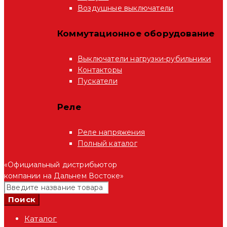
Воздушные выключатели
Коммутационное оборудование
Выключатели нагрузки-рубильники
Контакторы
Пускатели
Реле
Реле напряжения
Полный каталог
«Официальный дистрибьютор
компании на Дальнем Востоке»
Каталог