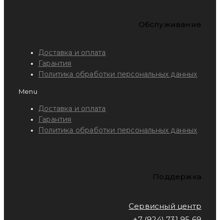
Обслуживание
Доставка и оплата
Гарантия
Политика обработки персональных данных
Menu
Доставка и оплата
Гарантия
Политика обработки персональных данных
Поддержка
Сервисный центр
+7 (924) 731 95 69