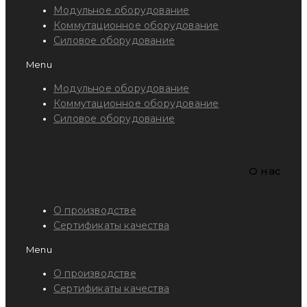
Модульное оборудование
Коммутационное оборудование
Силовое оборудование
Menu
Модульное оборудование
Коммутационное оборудование
Силовое оборудование
O нас
О производстве
Сертификаты качества
Menu
О производстве
Сертификаты качества