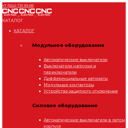
+7 (924) 731 95 69
КАТАЛОГ
КАТАЛОГ
Модульное оборудование
Автоматические выключатели
Выключатели нагрузки и
переключатели
Дифференциальные автоматы
Модульные контакторы
Устройства защитного отключения
Силовое оборудование
Автоматические выключатели в литом
корпусе