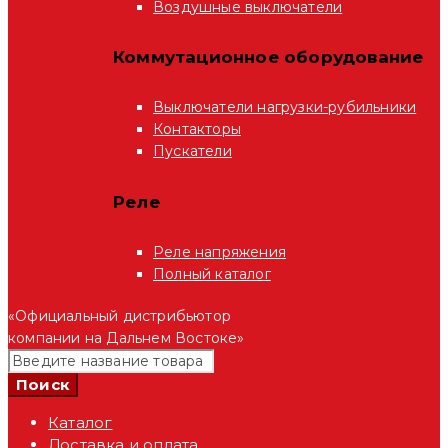
Воздушные выключатели
Коммутационное оборудование
Выключатели нагрузки-рубильники
Контакторы
Пускатели
Реле
Реле напряжения
Полный каталог
«Официальный дистрибьютор
компании на Дальнем Востоке»
Каталог
Доставка и оплата