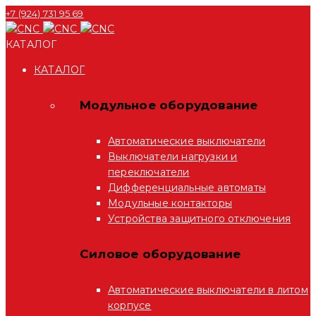
+7 (924) 731 95 69
КАТАЛОГ
КАТАЛОГ
Модульное оборудование
Автоматические выключатели
Выключатели нагрузки и
переключатели
Дифференциальные автоматы
Модульные контакторы
Устройства защитного отключения
Силовое оборудование
Автоматические выключатели в литом
корпусе