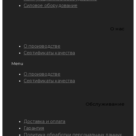
Силовое оборудование
O нас
О производстве
Сертификаты качества
Menu
О производстве
Сертификаты качества
Обслуживание
Доставка и оплата
Гарантия
Политика обработки персональных данных