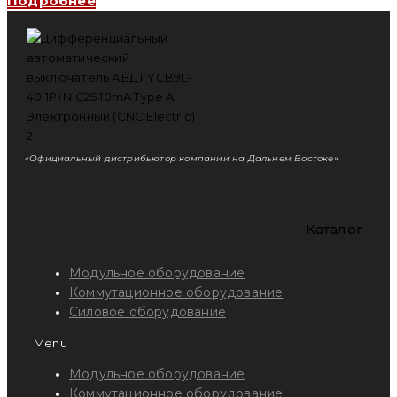
Подробнее
«Официальный дистрибьютор компании на Дальнем Востоке»
Каталог
Модульное оборудование
Коммутационное оборудование
Силовое оборудование
Menu
Модульное оборудование
Коммутационное оборудование