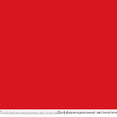
/
Дифференциальные автоматы
/
Дифференциальный автоматичес