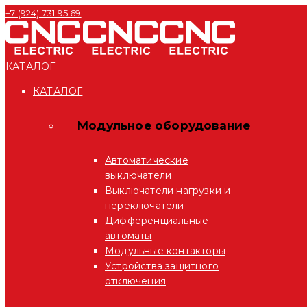
+7 (924) 731 95 69
КАТАЛОГ
КАТАЛОГ
Модульное оборудование
Автоматические
выключатели
Выключатели нагрузки и
переключатели
Дифференциальные
автоматы
Модульные контакторы
Устройства защитного
отключения