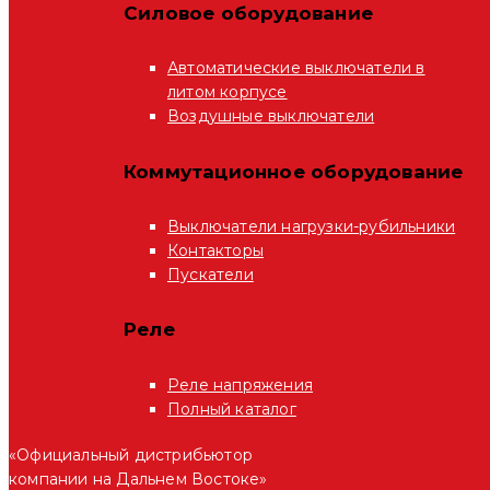
Силовое оборудование
Автоматические выключатели в
литом корпусе
Воздушные выключатели
Коммутационное оборудование
Выключатели нагрузки-рубильники
Контакторы
Пускатели
Реле
Реле напряжения
Полный каталог
«Официальный дистрибьютор
компании на Дальнем Востоке»