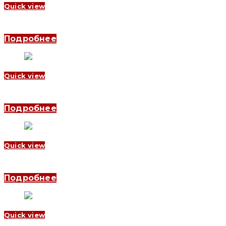
Quick view
Дифференциальный автоматический выключатель YCB6HLE-63 2
Подробнее
Quick view
Дифференциальный автоматический выключатель YCB6HLE-63 4
Подробнее
Quick view
Дифференциальный автоматический выключатель YCB6HLN-63 1
Подробнее
Quick view