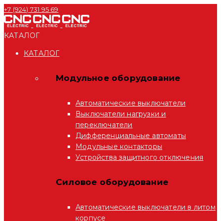
+7 (924) 731 95 69
КАТАЛОГ
КАТАЛОГ
Модульное оборудование
Автоматические выключатели
Выключатели нагрузки и
переключатели
Дифференциальные автоматы
Модульные контакторы
Устройства защитного отключения
Силовое оборудование
Автоматические выключатели в литом
корпусе