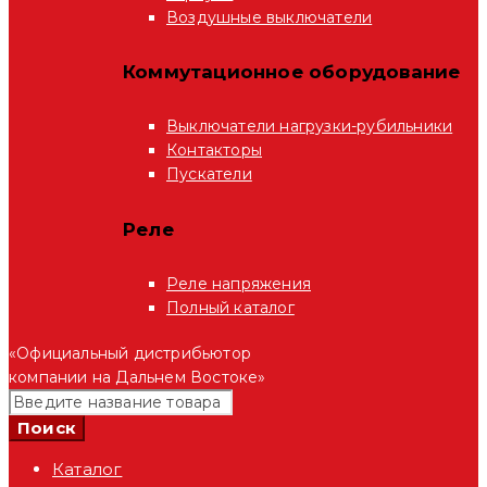
Воздушные выключатели
Коммутационное оборудование
Выключатели нагрузки-рубильники
Контакторы
Пускатели
Реле
Реле напряжения
Полный каталог
«Официальный дистрибьютор
компании на Дальнем Востоке»
Каталог