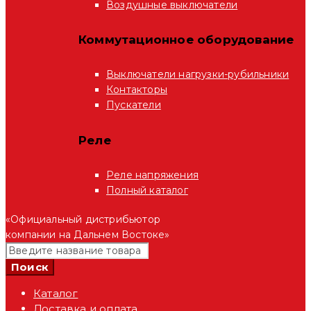
Воздушные выключатели
Коммутационное оборудование
Выключатели нагрузки-рубильники
Контакторы
Пускатели
Реле
Реле напряжения
Полный каталог
«Официальный дистрибьютор
компании на Дальнем Востоке»
Каталог
Доставка и оплата