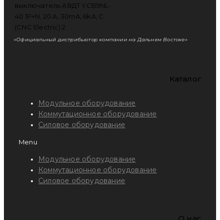
«Официальный дистрибьютор компании на Дальнем Востоке»
Каталог
Модульное оборудование
Коммутационное оборудование
Силовое оборудование
Menu
Модульное оборудование
Коммутационное оборудование
Силовое оборудование
O нас