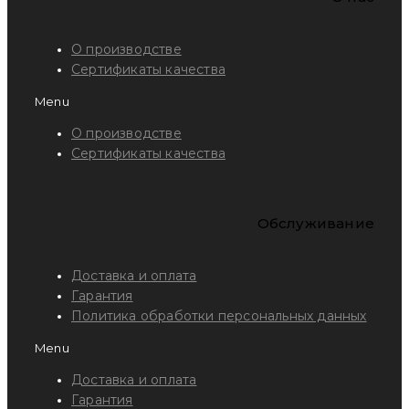
О производстве
Сертификаты качества
Menu
О производстве
Сертификаты качества
Обслуживание
Доставка и оплата
Гарантия
Политика обработки персональных данных
Menu
Доставка и оплата
Гарантия