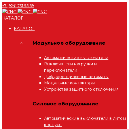
+7 (924) 731 95 69
КАТАЛОГ
КАТАЛОГ
Модульное оборудование
Автоматические выключатели
Выключатели нагрузки и
переключатели
Дифференциальные автоматы
Модульные контакторы
Устройства защитного отключения
Силовое оборудование
Автоматические выключатели в литом
корпусе