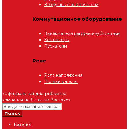
Воздушные выключатели
Коммутационное оборудование
Выключатели нагрузки-рубильники
Контакторы
Пускатели
Реле
Реле напряжения
Полный каталог
«Официальный дистрибьютор
компании на Дальнем Востоке»
Каталог