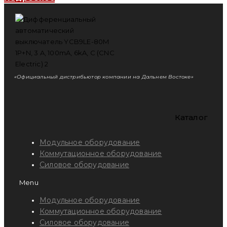
«Официальный дистрибьютор компании на Дальнем Востоке»
Каталог
Модульное оборудование
Коммутационное оборудование
Силовое оборудование
Menu
Модульное оборудование
Коммутационное оборудование
Силовое оборудование