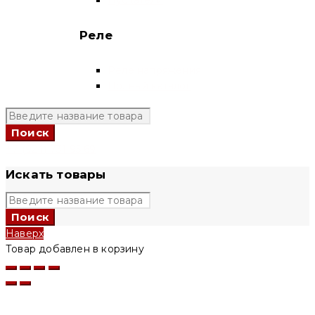
Реле
Реле напряжения
Полный каталог
+7 (924) 731 95 69
Искать товары
Наверх
Товар добавлен в корзину