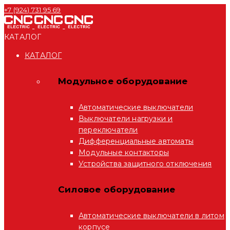
+7 (924) 731 95 69
КАТАЛОГ
КАТАЛОГ
Модульное оборудование
Автоматические выключатели
Выключатели нагрузки и
переключатели
Дифференциальные автоматы
Модульные контакторы
Устройства защитного отключения
Силовое оборудование
Автоматические выключатели в литом
корпусе