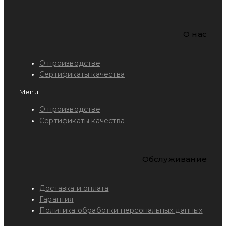
O нас
О производстве
Сертификаты качества
Menu
О производстве
Сертификаты качества
Обслуживание
Доставка и оплата
Гарантия
Политика обработки персональных данных