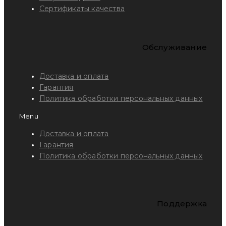
Сертификаты качества
Обслуживание
Доставка и оплата
Гарантия
Политика обработки персональных данных
Menu
Доставка и оплата
Гарантия
Политика обработки персональных данных
Поддержка