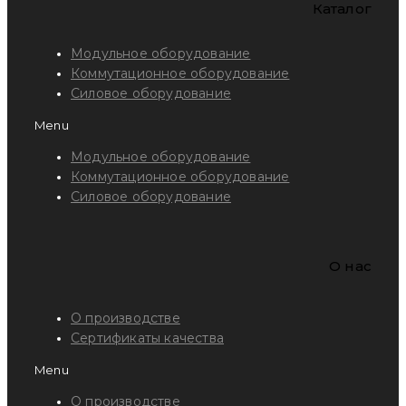
Каталог
Модульное оборудование
Коммутационное оборудование
Силовое оборудование
Menu
Модульное оборудование
Коммутационное оборудование
Силовое оборудование
O нас
О производстве
Сертификаты качества
Menu
О производстве