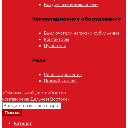
Воздушные выключатели
Коммутационное оборудование
Выключатели нагрузки-рубильники
Контакторы
Пускатели
Реле
Реле напряжения
Полный каталог
«Официальный дистрибьютор
компании на Дальнем Востоке»
Каталог