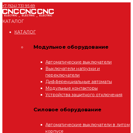
+7 (924) 731 95 69
КАТАЛОГ
КАТАЛОГ
Модульное оборудование
Автоматические выключатели
Выключатели нагрузки и
переключатели
Дифференциальные автоматы
Модульные контакторы
Устройства защитного отключения
Силовое оборудование
Автоматические выключатели в литом
корпусе