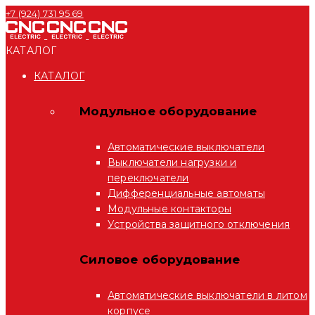
+7 (924) 731 95 69
КАТАЛОГ
КАТАЛОГ
Модульное оборудование
Автоматические выключатели
Выключатели нагрузки и
переключатели
Дифференциальные автоматы
Модульные контакторы
Устройства защитного отключения
Силовое оборудование
Автоматические выключатели в литом
корпусе