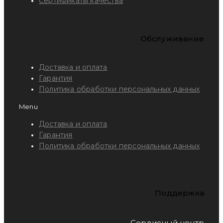
Сертификаты качества
Обслуживание
Доставка и оплата
Гарантия
Политика обработки персональных данных
Menu
Доставка и оплата
Гарантия
Политика обработки персональных данных
Поддержка
Сервисный центр