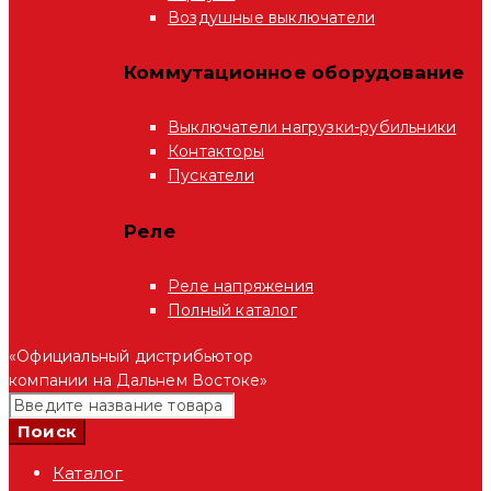
Воздушные выключатели
Коммутационное оборудование
Выключатели нагрузки-рубильники
Контакторы
Пускатели
Реле
Реле напряжения
Полный каталог
«Официальный дистрибьютор
компании на Дальнем Востоке»
Каталог