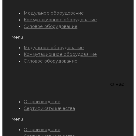
Модульное оборудование
Коммутационное оборудование
Силовое оборудование
Menu
Модульное оборудование
Коммутационное оборудование
Силовое оборудование
O нас
О производстве
Сертификаты качества
Menu
О производстве