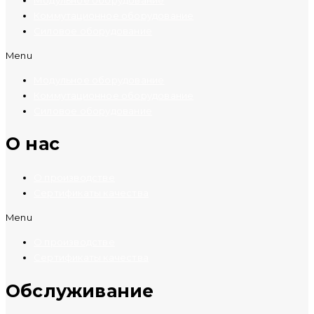
Коммутационное оборудование
Силовое оборудование
Menu
Модульное оборудование
Коммутационное оборудование
Силовое оборудование
O нас
О производстве
Сертификаты качества
Menu
О производстве
Сертификаты качества
Обслуживание