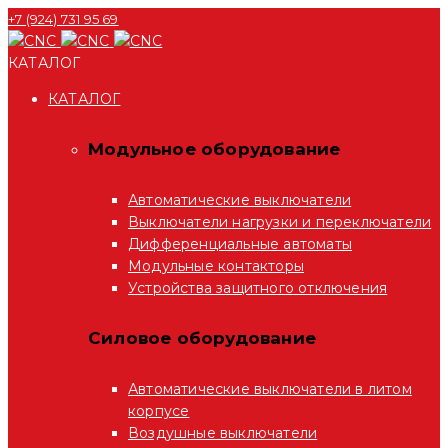
+7 (924) 731 95 69
КАТАЛОГ
КАТАЛОГ
Модульное оборудование
Автоматические выключатели
Выключатели нагрузки и переключатели
Дифференциальные автоматы
Модульные контакторы
Устройства защитного отключения
Силовое оборудование
Автоматические выключатели в литом
корпусе
Воздушные выключатели