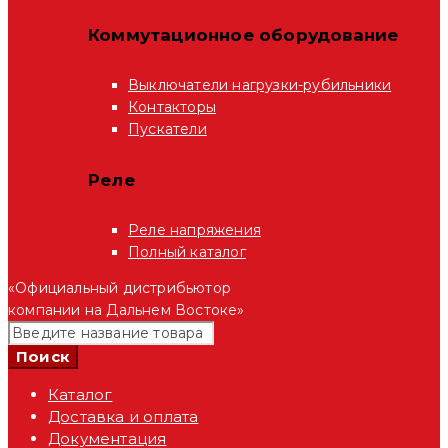
Коммутационное оборудование
Выключатели нагрузки-рубильники
Контакторы
Пускатели
Реле
Реле напряжения
Полный каталог
«Официальный дистрибьютор
компании на Дальнем Востоке»
Каталог
Доставка и оплата
Документация