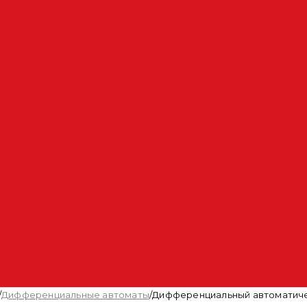
/
Дифференциальные автоматы
/
Дифференциальный автоматическ