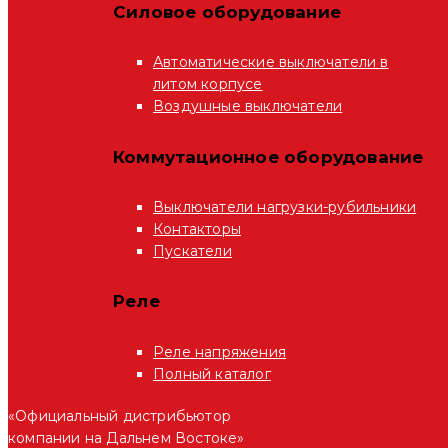
Силовое оборудование
Автоматические выключатели в
литом корпусе
Воздушные выключатели
Коммутационное оборудование
Выключатели нагрузки-рубильники
Контакторы
Пускатели
Реле
Реле напряжения
Полный каталог
«Официальный дистрибьютор
компании на Дальнем Востоке»