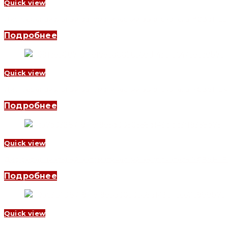
Quick view
Дифференциальный автоматический выключатель YCB6HLE-63 2
Подробнее
Quick view
Дифференциальный автоматический выключатель YCB6HLN-63 1
Подробнее
Quick view
Дифференциальный автоматический выключатель YCB6HLE-63 2
Подробнее
Quick view