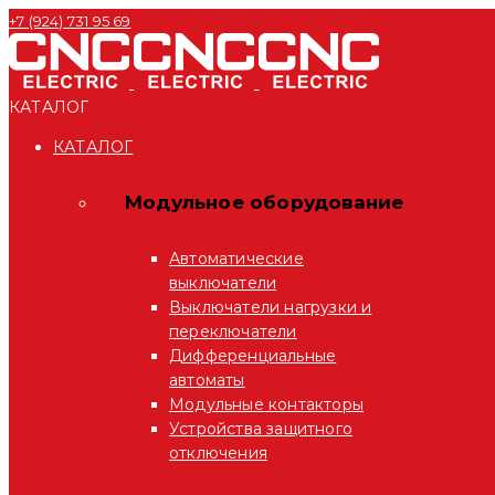
+7 (924) 731 95 69
КАТАЛОГ
КАТАЛОГ
Модульное оборудование
Автоматические
выключатели
Выключатели нагрузки и
переключатели
Дифференциальные
автоматы
Модульные контакторы
Устройства защитного
отключения