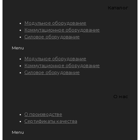
Каталог
Модульное оборудование
Коммутационное оборудование
Силовое оборудование
Menu
Модульное оборудование
Коммутационное оборудование
Силовое оборудование
O нас
О производстве
Сертификаты качества
Menu