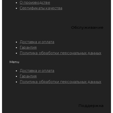
О производстве
Сертификаты качества
Обслуживание
Доставка и оплата
Гарантия
Политика обработки персональных данных
Menu
Доставка и оплата
Гарантия
Политика обработки персональных данных
Поддержка