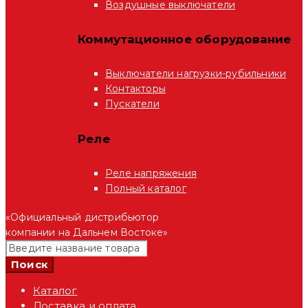
Воздушные выключатели
Коммутационное оборудование
Выключатели нагрузки-рубильники
Контакторы
Пускатели
Реле
Реле напряжения
Полный каталог
«Официальный дистрибьютор
компании на Дальнем Востоке»
Каталог
Доставка и оплата