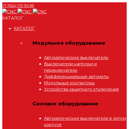
+7 (924) 731 95 69
КАТАЛОГ
КАТАЛОГ
Модульное оборудование
Автоматические выключатели
Выключатели нагрузки и
переключатели
Дифференциальные автоматы
Модульные контакторы
Устройства защитного отключения
Силовое оборудование
Автоматические выключатели в литом
корпусе