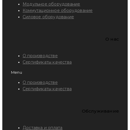
Модульное оборудование
Коммутационное оборудование
Силовое оборудование
O нас
О производстве
Сертификаты качества
Menu
О производстве
Сертификаты качества
Обслуживание
Доставка и оплата