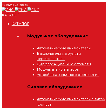
+7 (924) 731 95 69
КАТАЛОГ
КАТАЛОГ
Модульное оборудование
Автоматические выключатели
Выключатели нагрузки и
переключатели
Дифференциальные автоматы
Модульные контакторы
Устройства защитного отключения
Силовое оборудование
Автоматические выключатели в литом
корпусе