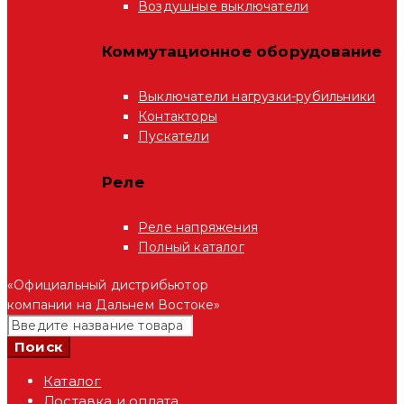
Воздушные выключатели
Коммутационное оборудование
Выключатели нагрузки-рубильники
Контакторы
Пускатели
Реле
Реле напряжения
Полный каталог
«Официальный дистрибьютор
компании на Дальнем Востоке»
Каталог
Доставка и оплата