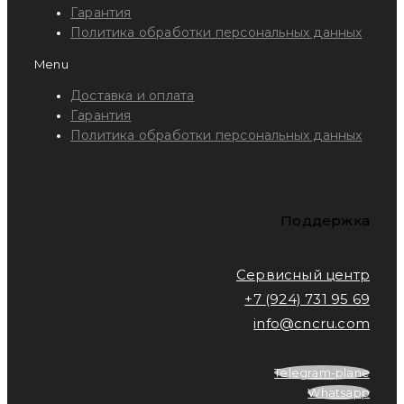
Гарантия
Политика обработки персональных данных
Menu
Доставка и оплата
Гарантия
Политика обработки персональных данных
Поддержка
Сервисный центр
+7 (924) 731 95 69
info@cncru.com
Telegram-plane
Whatsapp