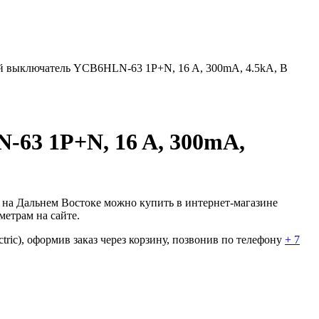
 выключатель YCB6HLN-63 1P+N, 16 A, 300mA, 4.5kA, B
63 1P+N, 16 A, 300mA,
на Дальнем Востоке можно купить в интернет-магазине
етрам на сайте.
c), оформив заказ через корзину, позвонив по телефону
+ 7