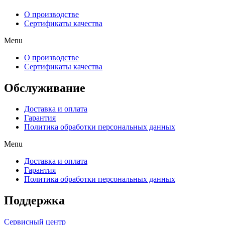
О производстве
Сертификаты качества
Menu
О производстве
Сертификаты качества
Обслуживание
Доставка и оплата
Гарантия
Политика обработки персональных данных
Menu
Доставка и оплата
Гарантия
Политика обработки персональных данных
Поддержка
Сервисный центр