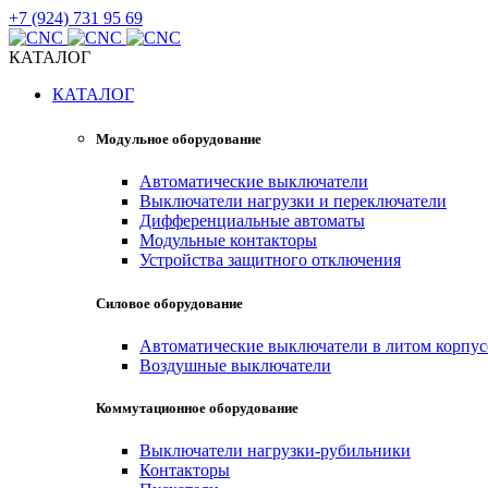
+7 (924) 731 95 69
КАТАЛОГ
КАТАЛОГ
Модульное оборудование
Автоматические выключатели
Выключатели нагрузки и переключатели
Дифференциальные автоматы
Модульные контакторы
Устройства защитного отключения
Силовое оборудование
Автоматические выключатели в литом корпус
Воздушные выключатели
Коммутационное оборудование
Выключатели нагрузки-рубильники
Контакторы