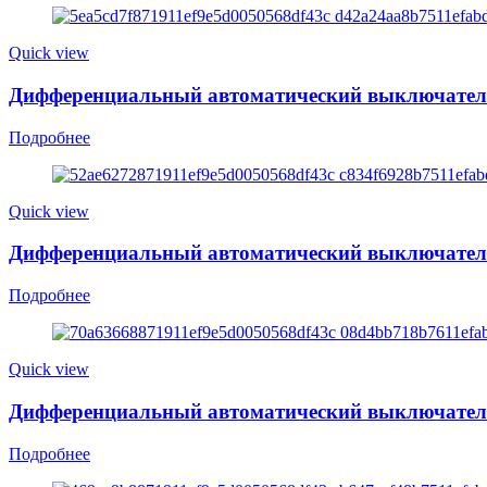
Quick view
Дифференциальный автоматический выключатель Y
Подробнее
Quick view
Дифференциальный автоматический выключатель Y
Подробнее
Quick view
Дифференциальный автоматический выключатель 
Подробнее