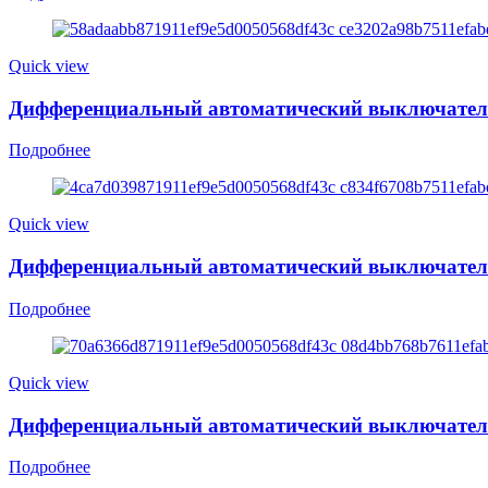
Quick view
Дифференциальный автоматический выключатель 
Подробнее
Quick view
Дифференциальный автоматический выключатель Y
Подробнее
Quick view
Дифференциальный автоматический выключатель 
Подробнее