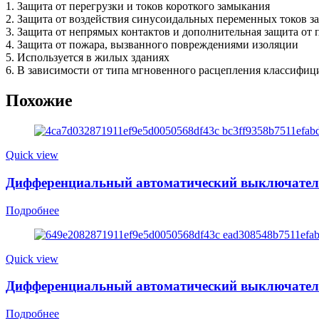
1. Защита от перегрузки и токов короткого замыкания
2. Защита от воздействия синусоидальных переменных токов з
3. Защита от непрямых контактов и дополнительная защита от 
4. Защита от пожара, вызванного повреждениями изоляции
5. Используется в жилых зданиях
6. В зависимости от типа мгновенного расцепления классифициру
Похожие
Quick view
Дифференциальный автоматический выключатель Y
Подробнее
Quick view
Дифференциальный автоматический выключатель 
Подробнее