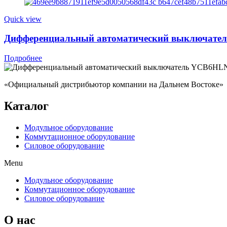
Quick view
Дифференциальный автоматический выключатель 
Подробнее
«Официальный дистрибьютор компании на Дальнем Востоке»
Каталог
Модульное оборудование
Коммутационное оборудование
Силовое оборудование
Menu
Модульное оборудование
Коммутационное оборудование
Силовое оборудование
O нас