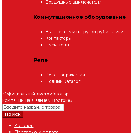
Воздушные выключатели
Коммутационное оборудование
Выключатели нагрузки-рубильники
Контакторы
Пускатели
Реле
Реле напряжения
Полный каталог
«Официальный дистрибьютор
компании на Дальнем Востоке»
Каталог
Доставка и оплата