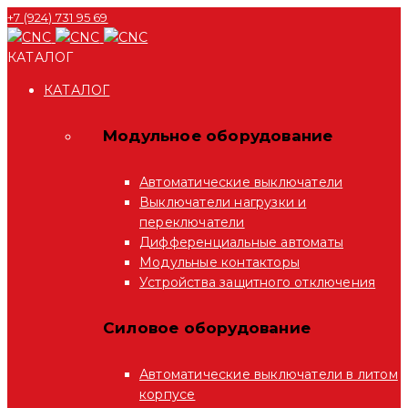
+7 (924) 731 95 69
КАТАЛОГ
КАТАЛОГ
Модульное оборудование
Автоматические выключатели
Выключатели нагрузки и
переключатели
Дифференциальные автоматы
Модульные контакторы
Устройства защитного отключения
Силовое оборудование
Автоматические выключатели в литом
корпусе