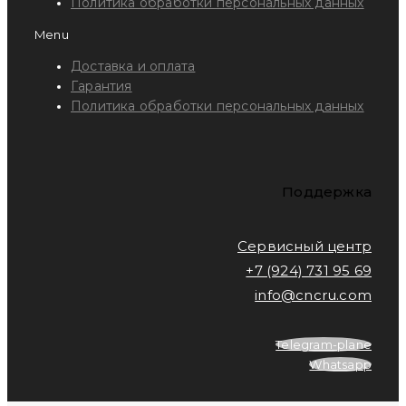
Политика обработки персональных данных
Menu
Доставка и оплата
Гарантия
Политика обработки персональных данных
Поддержка
Сервисный центр
+7 (924) 731 95 69
info@cncru.com
Telegram-plane
Whatsapp