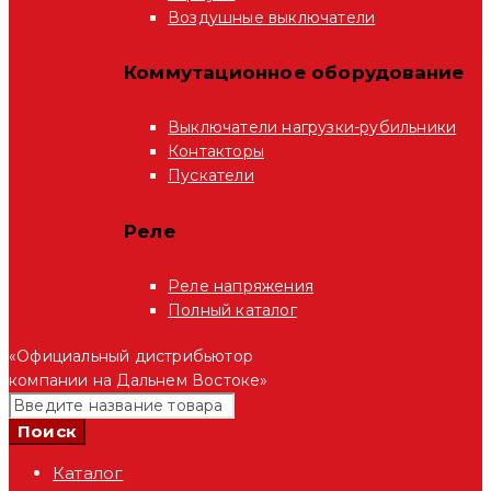
Воздушные выключатели
Коммутационное оборудование
Выключатели нагрузки-рубильники
Контакторы
Пускатели
Реле
Реле напряжения
Полный каталог
«Официальный дистрибьютор
компании на Дальнем Востоке»
Каталог