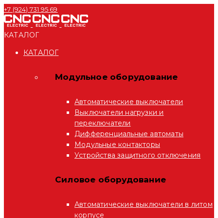
+7 (924) 731 95 69
КАТАЛОГ
КАТАЛОГ
Модульное оборудование
Автоматические выключатели
Выключатели нагрузки и
переключатели
Дифференциальные автоматы
Модульные контакторы
Устройства защитного отключения
Силовое оборудование
Автоматические выключатели в литом
корпусе