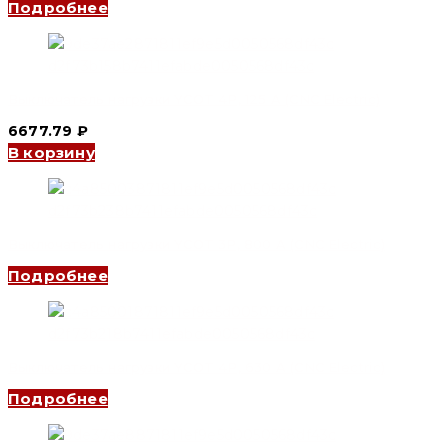
Подробнее
Выключатель нагрузки YCOT 4P, 125 A (CNC Electric)
6677.79
₽
В корзину
Выключатель нагрузки YCOT 3P, 800 A (CNC Electric)
Подробнее
Выключатель нагрузки YCOT 4P, 630 A (CNC Electric)
Подробнее