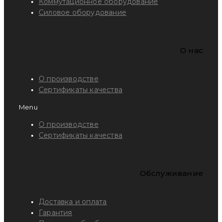
Коммутационное оборудование
Силовое оборудование
O нас
О производстве
Сертификаты качества
Menu
О производстве
Сертификаты качества
Обслуживание
Доставка и оплата
Гарантия