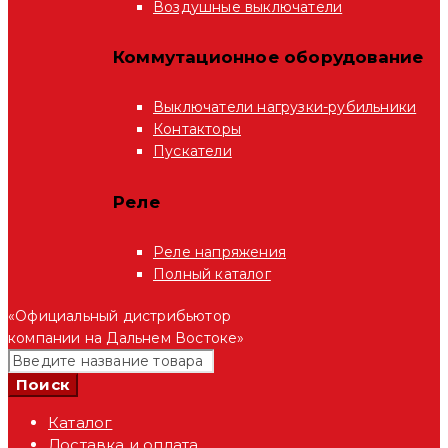
Воздушные выключатели
Коммутационное оборудование
Выключатели нагрузки-рубильники
Контакторы
Пускатели
Реле
Реле напряжения
Полный каталог
«Официальный дистрибьютор
компании на Дальнем Востоке»
Каталог
Доставка и оплата