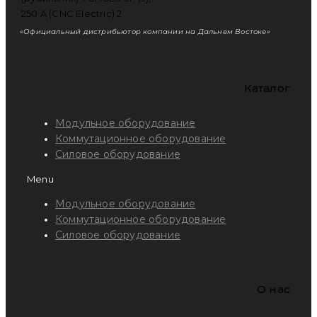
«Официальный дистрибьютор компании на Дальнем Востоке»
Каталог
Модульное оборудование
Коммутационное оборудование
Силовое оборудование
Menu
Модульное оборудование
Коммутационное оборудование
Силовое оборудование
O нас