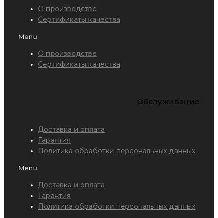
О производстве
Сертификаты качества
Menu
О производстве
Сертификаты качества
Обслуживание
Доставка и оплата
Гарантия
Политика обработки персональных данных
Menu
Доставка и оплата
Гарантия
Политика обработки персональных данных