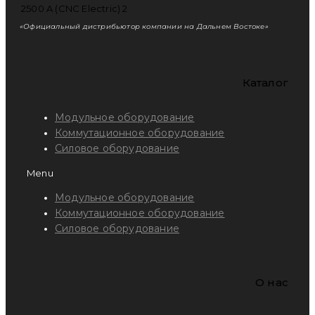
«Официальный дистрибьютор компании на Дальнем Востоке»
Каталог
Модульное оборудование
Коммутационное оборудование
Силовое оборудование
Menu
Модульное оборудование
Коммутационное оборудование
Силовое оборудование
O нас