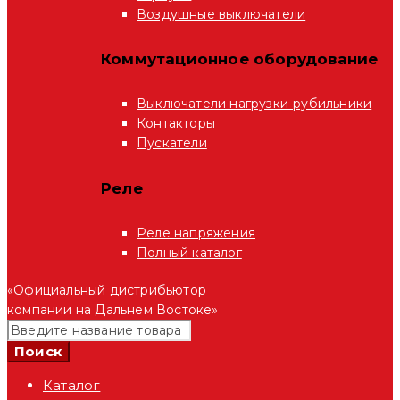
Воздушные выключатели
Коммутационное оборудование
Выключатели нагрузки-рубильники
Контакторы
Пускатели
Реле
Реле напряжения
Полный каталог
«Официальный дистрибьютор
компании на Дальнем Востоке»
Каталог