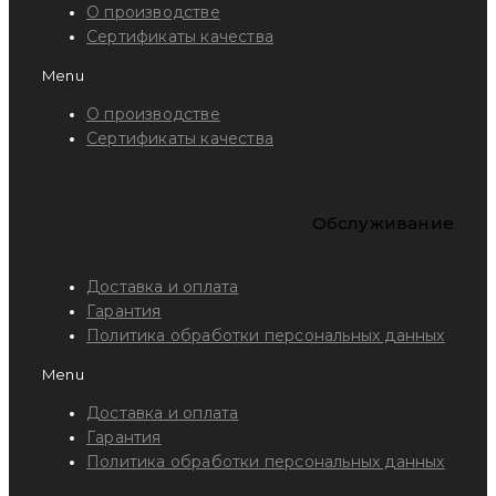
О производстве
Сертификаты качества
Menu
О производстве
Сертификаты качества
Обслуживание
Доставка и оплата
Гарантия
Политика обработки персональных данных
Menu
Доставка и оплата
Гарантия
Политика обработки персональных данных