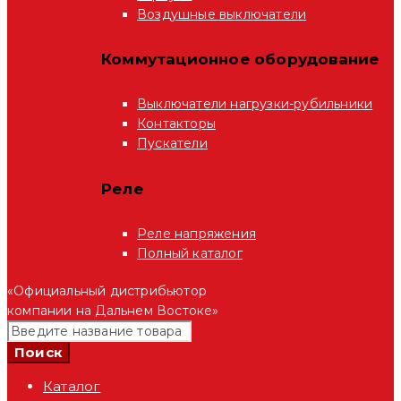
Воздушные выключатели
Коммутационное оборудование
Выключатели нагрузки-рубильники
Контакторы
Пускатели
Реле
Реле напряжения
Полный каталог
«Официальный дистрибьютор
компании на Дальнем Востоке»
Каталог