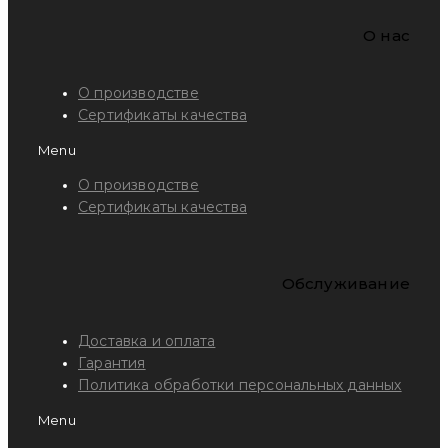
O нас
О производстве
Сертификаты качества
Menu
О производстве
Сертификаты качества
Обслуживание
Доставка и оплата
Гарантия
Политика обработки персональных данных
Menu