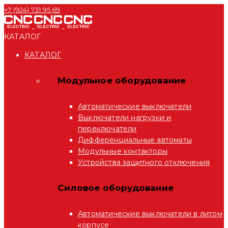
+7 (924) 731 95 69
КАТАЛОГ
КАТАЛОГ
Модульное оборудование
Автоматические выключатели
Выключатели нагрузки и
переключатели
Дифференциальные автоматы
Модульные контакторы
Устройства защитного отключения
Силовое оборудование
Автоматические выключатели в литом
корпусе