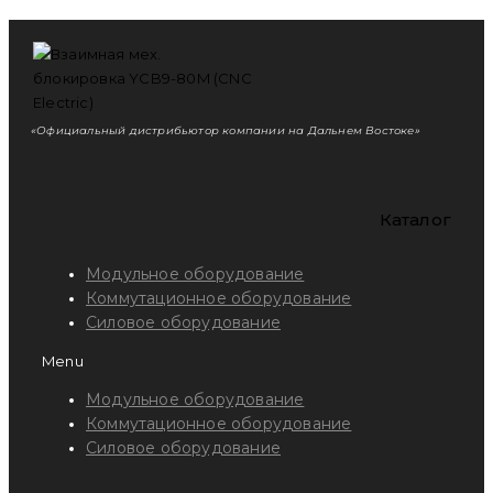
«Официальный дистрибьютор компании на Дальнем Востоке»
Каталог
Модульное оборудование
Коммутационное оборудование
Силовое оборудование
Menu
Модульное оборудование
Коммутационное оборудование
Силовое оборудование