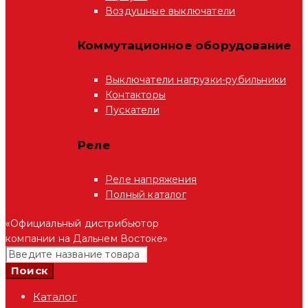
Воздушные выключатели
Коммутационное оборудование
Выключатели нагрузки-рубильники
Контакторы
Пускатели
Реле
Реле напряжения
Полный каталог
«Официальный дистрибьютор
компании на Дальнем Востоке»
Каталог