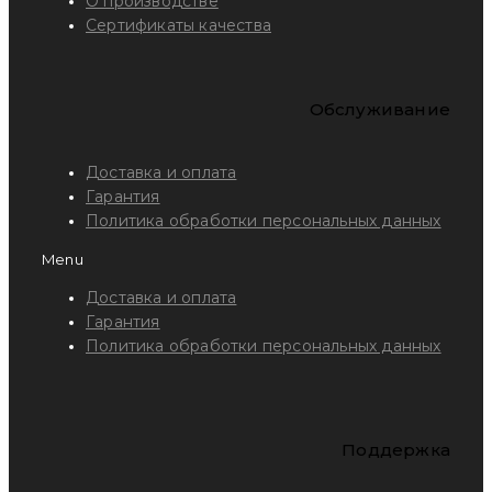
О производстве
Сертификаты качества
Обслуживание
Доставка и оплата
Гарантия
Политика обработки персональных данных
Menu
Доставка и оплата
Гарантия
Политика обработки персональных данных
Поддержка