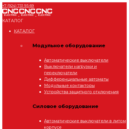
+7 (924) 731 95 69
КАТАЛОГ
КАТАЛОГ
Модульное оборудование
Автоматические выключатели
Выключатели нагрузки и
переключатели
Дифференциальные автоматы
Модульные контакторы
Устройства защитного отключения
Силовое оборудование
Автоматические выключатели в литом
корпусе