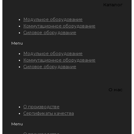
Каталог
Модульное оборудование
Коммутационное оборудование
Силовое оборудование
Menu
Модульное оборудование
Коммутационное оборудование
Силовое оборудование
O нас
О производстве
Сертификаты качества
Menu