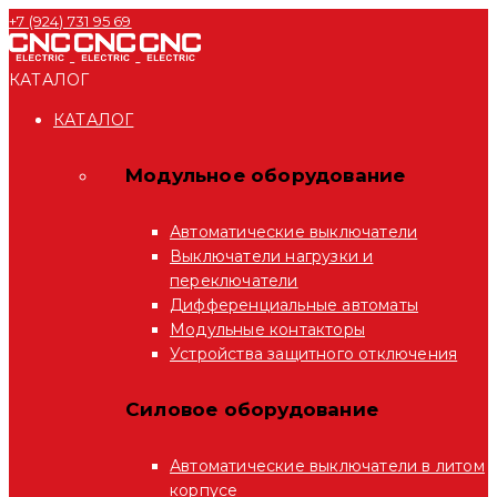
+7 (924) 731 95 69
КАТАЛОГ
КАТАЛОГ
Модульное оборудование
Автоматические выключатели
Выключатели нагрузки и
переключатели
Дифференциальные автоматы
Модульные контакторы
Устройства защитного отключения
Силовое оборудование
Автоматические выключатели в литом
корпусе