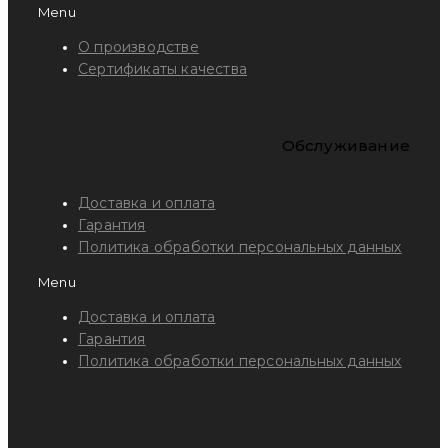
Menu
О производстве
Сертификаты качества
Обслуживание
Доставка и оплата
Гарантия
Политика обработки персональных данных
Menu
Доставка и оплата
Гарантия
Политика обработки персональных данных