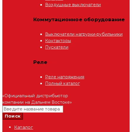
Воздушные выключатели
Коммутационное оборудование
Выключатели нагрузки-рубильники
Контакторы
Пускатели
Реле
Реле напряжения
Полный каталог
«Официальный дистрибьютор
компании на Дальнем Востоке»
Каталог