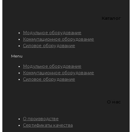
Каталог
Модульное оборудование
Коммутационное оборудование
Силовое оборудование
Menu
Модульное оборудование
Коммутационное оборудование
Силовое оборудование
O нас
О производстве
Сертификаты качества