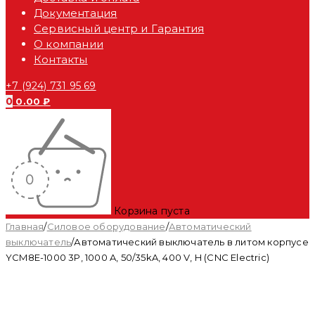
Документация
Сервисный центр и Гарантия
О компании
Контакты
+7 (924) 731 95 69
0
0.00
₽
Корзина пуста
Главная
/
Силовое оборудование
/
Автоматический
выключатель
/
Автоматический выключатель в литом корпусе
YCM8E-1000 3P, 1000 A, 50/35kA, 400 V, H (CNC Electric)