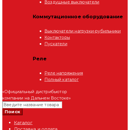
Воздушные выключатели
Коммутационное оборудование
Выключатели нагрузки-рубильники
Контакторы
Пускатели
Реле
Реле напряжения
Полный каталог
«Официальный дистрибьютор
компании на Дальнем Востоке»
Каталог
Доставка и оплата