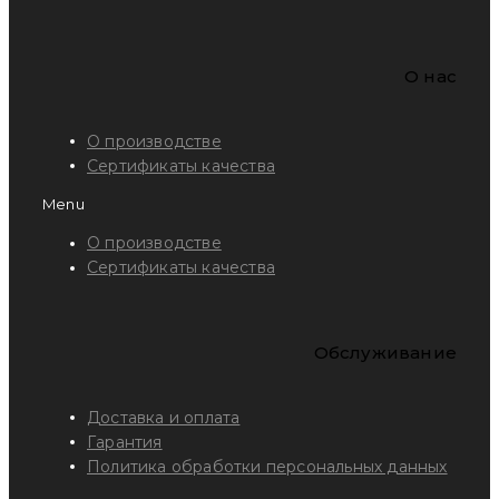
O нас
О производстве
Сертификаты качества
Menu
О производстве
Сертификаты качества
Обслуживание
Доставка и оплата
Гарантия
Политика обработки персональных данных