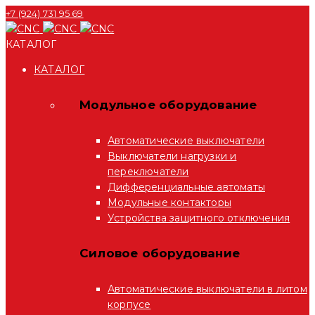
+7 (924) 731 95 69
КАТАЛОГ
КАТАЛОГ
Модульное оборудование
Автоматические выключатели
Выключатели нагрузки и
переключатели
Дифференциальные автоматы
Модульные контакторы
Устройства защитного отключения
Силовое оборудование
Автоматические выключатели в литом
корпусе