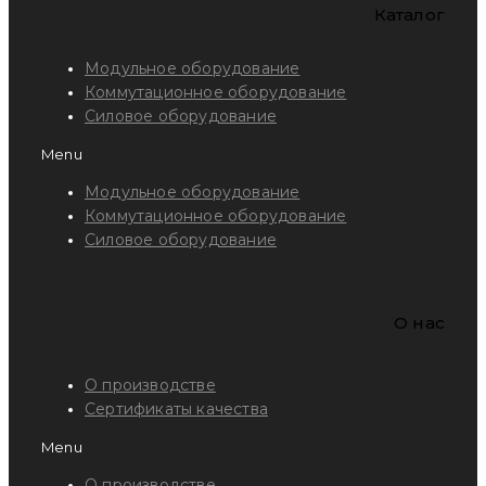
Каталог
Модульное оборудование
Коммутационное оборудование
Силовое оборудование
Menu
Модульное оборудование
Коммутационное оборудование
Силовое оборудование
O нас
О производстве
Сертификаты качества
Menu
О производстве