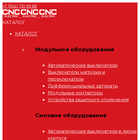
+7 (924) 731 95 69
КАТАЛОГ
КАТАЛОГ
Модульное оборудование
Автоматические выключатели
Выключатели нагрузки и
переключатели
Дифференциальные автоматы
Модульные контакторы
Устройства защитного отключения
Силовое оборудование
Автоматические выключатели в литом
корпусе