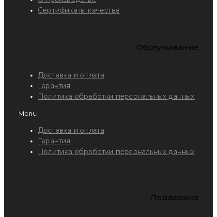
Сертификаты качества
Обслуживание
Доставка и оплата
Гарантия
Политика обработки персональных данных
Menu
Доставка и оплата
Гарантия
Политика обработки персональных данных
Поддержка