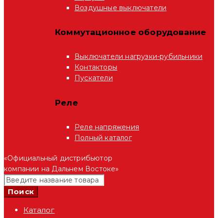
Воздушные выключатели
Коммутационное оборудование
Выключатели нагрузки-рубильники
Контакторы
Пускатели
Реле
Реле напряжения
Полный каталог
«Официальный дистрибьютор
компании на Дальнем Востоке»
Каталог