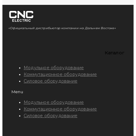
«Официальный дистрибьютор компании на Дальнем Востоке»
Каталог
Модульное оборудование
Коммутационное оборудование
Силовое оборудование
Menu
Модульное оборудование
Коммутационное оборудование
Силовое оборудование