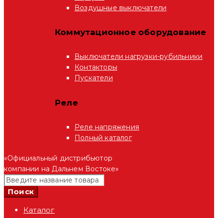
Воздушные выключатели
Коммутационное оборудование
Выключатели нагрузки-рубильники
Контакторы
Пускатели
Реле
Реле напряжения
Полный каталог
«Официальный дистрибьютор
компании на Дальнем Востоке»
Каталог