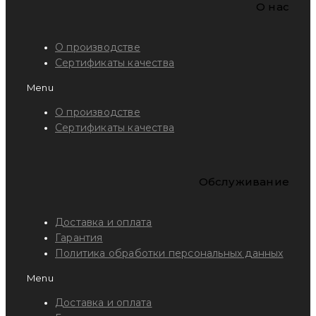
O нас
О производстве
Сертификаты качества
Menu
О производстве
Сертификаты качества
Обслуживание
Доставка и оплата
Гарантия
Политика обработки персональных данных
Menu
Доставка и оплата