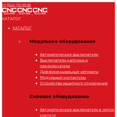
+7 (924) 731 95 69
КАТАЛОГ
КАТАЛОГ
Модульное оборудование
Автоматические выключатели
Выключатели нагрузки и
переключатели
Дифференциальные автоматы
Модульные контакторы
Устройства защитного отключения
Силовое оборудование
Автоматические выключатели в литом
корпусе