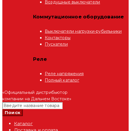
Воздушные выключатели
Коммутационное оборудование
Выключатели нагрузки-рубильники
Контакторы
Пускатели
Реле
Реле напряжения
Полный каталог
«Официальный дистрибьютор
компании на Дальнем Востоке»
Каталог
Доставка и оплата