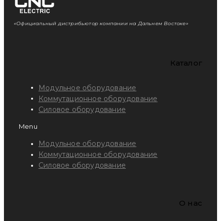
«Официальный дистрибьютор компании на Дальнем Востоке»
Каталог
Модульное оборудование
Коммутационное оборудование
Силовое оборудование
Menu
Модульное оборудование
Коммутационное оборудование
Силовое оборудование
O нас