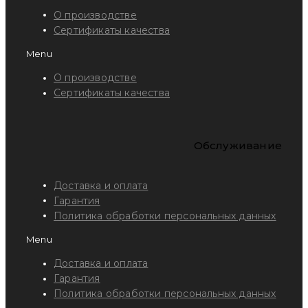
О производстве
Сертификаты качества
Menu
О производстве
Сертификаты качества
Обслуживание
Доставка и оплата
Гарантия
Политика обработки персональных данных
Menu
Доставка и оплата
Гарантия
Политика обработки персональных данных