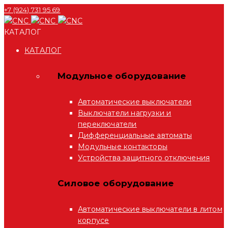
+7 (924) 731 95 69
КАТАЛОГ
КАТАЛОГ
Модульное оборудование
Автоматические выключатели
Выключатели нагрузки и
переключатели
Дифференциальные автоматы
Модульные контакторы
Устройства защитного отключения
Силовое оборудование
Автоматические выключатели в литом
корпусе