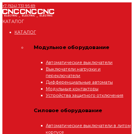
+7 (924) 731 95 69
КАТАЛОГ
КАТАЛОГ
Модульное оборудование
Автоматические выключатели
Выключатели нагрузки и
переключатели
Дифференциальные автоматы
Модульные контакторы
Устройства защитного отключения
Силовое оборудование
Автоматические выключатели в литом
корпусе