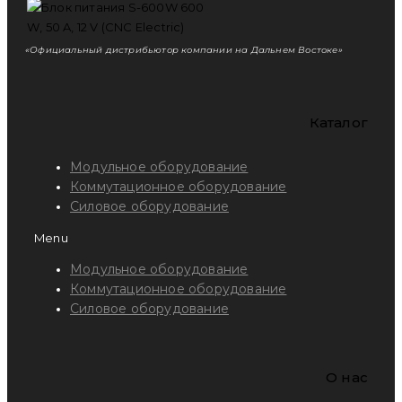
«Официальный дистрибьютор компании на Дальнем Востоке»
Каталог
Модульное оборудование
Коммутационное оборудование
Силовое оборудование
Menu
Модульное оборудование
Коммутационное оборудование
Силовое оборудование
O нас