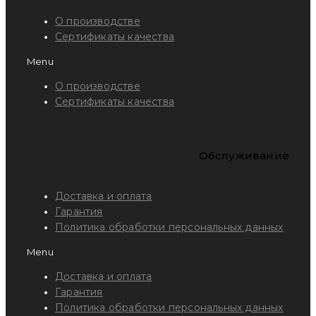
О производстве
Сертификаты качества
Menu
О производстве
Сертификаты качества
Обслуживание
Доставка и оплата
Гарантия
Политика обработки персональных данных
Menu
Доставка и оплата
Гарантия
Политика обработки персональных данных