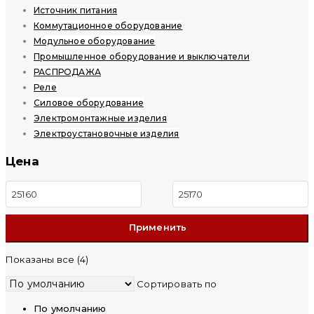
Источник питания
Коммутационное оборудование
Модульное оборудование
Промышленное оборудование и выключатели
РАСПРОДАЖА
Реле
Силовое оборудование
Электромонтажные изделия
Электроустановочные изделия
Цена
Минимальная
Максимальная
цена
цена
Показаны все (4)
Сортировать по
По умолчанию