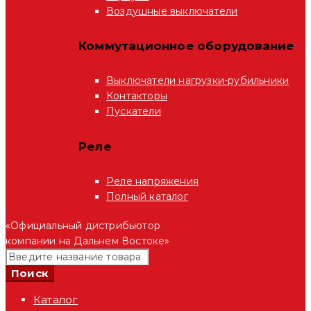
Воздушные выключатели
Коммутационное оборудование
Выключатели нагрузки-рубильники
Контакторы
Пускатели
Реле
Реле напряжения
Полный каталог
«Официальный дистрибьютор
компании на Дальнем Востоке»
Каталог